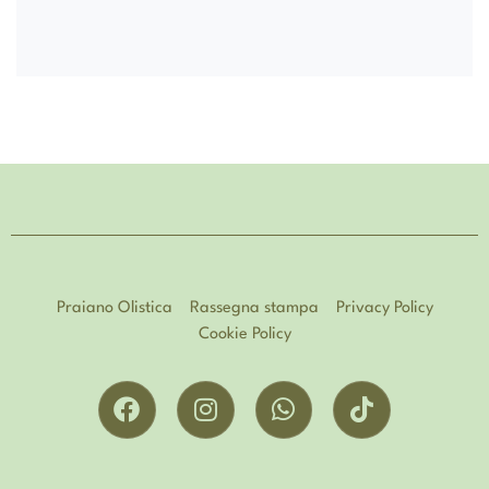
Praiano Olistica
Rassegna stampa
Privacy Policy
Cookie Policy