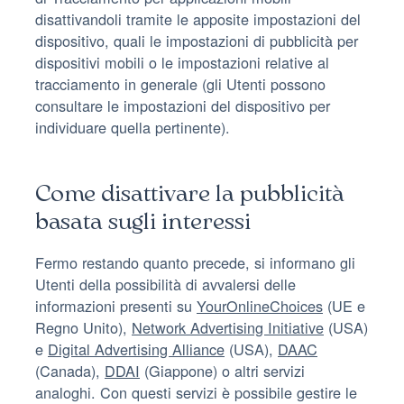
disattivandoli tramite le apposite impostazioni del
dispositivo, quali le impostazioni di pubblicità per
dispositivi mobili o le impostazioni relative al
tracciamento in generale (gli Utenti possono
consultare le impostazioni del dispositivo per
individuare quella pertinente).
Come disattivare la pubblicità
basata sugli interessi
Fermo restando quanto precede, si informano gli
Utenti della possibilità di avvalersi delle
informazioni presenti su
YourOnlineChoices
(UE e
Regno Unito),
Network Advertising Initiative
(USA)
e
Digital Advertising Alliance
(USA),
DAAC
(Canada),
DDAI
(Giappone) o altri servizi
analoghi. Con questi servizi è possibile gestire le