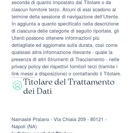
seconda di quanto impostato dal Titolare o da
ciascun fornitore terzo. Alcuni di essi scadono al
termine della sessione di navigazione dell’Utente.
In aggiunta a quanto specificato nella descrizione
di ciascuna delle categorie di seguito riportate, gli
Utenti possono ottenere informazioni più
dettagliate ed aggiornate sulla durata, così come
qualsiasi altra informazione rilevante - quale la
presenza di altri Strumenti di Tracciamento - nelle
privacy policy dei rispettivi fornitori terzi (tramite i
link messi a disposizione) o contattando il Titolare.
Titolare del Trattamento
dei Dati
Namasté Praiano - Via Chiaia 209 - 80121 -
Napoli (NA)