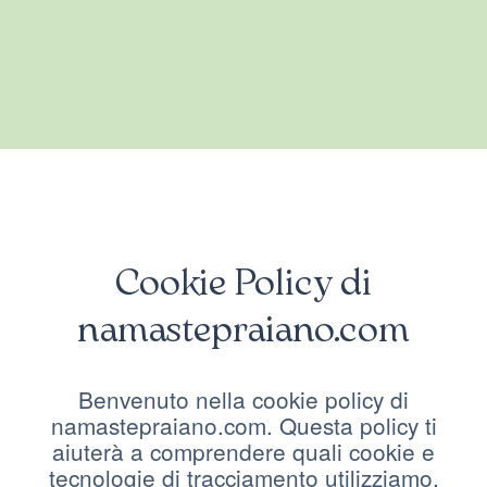
Cookie Policy di
namastepraiano.com
Benvenuto nella cookie policy di
namastepraiano.com. Questa policy ti
aiuterà a comprendere quali cookie e
tecnologie di tracciamento utilizziamo,