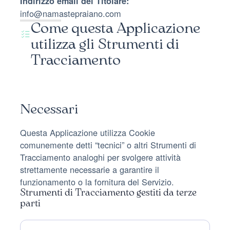
Indirizzo email del Titolare:
info@namastepraiano.com
Come questa Applicazione
utilizza gli Strumenti di
Tracciamento
Necessari
Questa Applicazione utilizza Cookie
comunemente detti “tecnici” o altri Strumenti di
Tracciamento analoghi per svolgere attività
strettamente necessarie a garantire il
funzionamento o la fornitura del Servizio.
Strumenti di Tracciamento gestiti da terze
parti