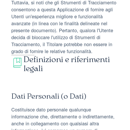
Tuttavia, si noti che gli Strumenti di Tracciamento
consentono a questa Applicazione di fornire agli
Utenti un'esperienza migliore e funzionalità
avanzate (in linea con le finalità delineate nel
presente documento). Pertanto, qualora l'Utente
decida di bloccare l'utilizzo di Strumenti di
Tracciamento, il Titolare potrebbe non essere in
grado di fornire le relative funzionalità.
Definizioni e riferimenti
legali
Dati Personali (o Dati)
Costituisce dato personale qualunque
informazione che, direttamente o indirettamente,
anche in collegamento con qualsiasi altra