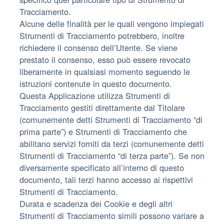
Tracciamento.
Alcune delle finalità per le quali vengono impiegati
Strumenti di Tracciamento potrebbero, inoltre
richiedere il consenso dell’Utente. Se viene
prestato il consenso, esso può essere revocato
liberamente in qualsiasi momento seguendo le
istruzioni contenute in questo documento.
Questa Applicazione utilizza Strumenti di
Tracciamento gestiti direttamente dal Titolare
(comunemente detti Strumenti di Tracciamento “di
prima parte”) e Strumenti di Tracciamento che
abilitano servizi forniti da terzi (comunemente detti
Strumenti di Tracciamento “di terza parte”). Se non
diversamente specificato all’interno di questo
documento, tali terzi hanno accesso ai rispettivi
Strumenti di Tracciamento.
Durata e scadenza dei Cookie e degli altri
Strumenti di Tracciamento simili possono variare a