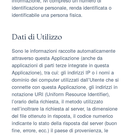
informazione, ivi compreso un numero di
identificazione personale, renda identificata o
identificabile una persona fisica.
Dati di Utilizzo
Sono le informazioni raccolte automaticamente
attraverso questa Applicazione (anche da
applicazioni di parti terze integrate in questa
Applicazione), tra cui: gli indirizzi IP o i nomi a
dominio dei computer utilizzati dall’Utente che si
connette con questa Applicazione, gli indirizzi in
notazione URI (Uniform Resource Identifier),
l’orario della richiesta, il metodo utilizzato
nell’inoltrare la richiesta al server, la dimensione
del file ottenuto in risposta, il codice numerico
indicante lo stato della risposta dal server (buon
fine, errore, ecc.) il paese di provenienza, le