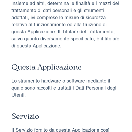
insieme ad altri, determina le finalità e i mezzi del
trattamento di dati personali e gli strumenti
adottati, ivi comprese le misure di sicurezza
relative al funzionamento ed alla fruizione di
questa Applicazione. Il Titolare del Trattamento,
salvo quanto diversamente specificato, è il titolare
di questa Applicazione.
Questa Applicazione
Lo strumento hardware o software mediante il
quale sono raccolti e trattati i Dati Personali degli
Utenti.
Servizio
Il Servizio fornito da questa Applicazione così