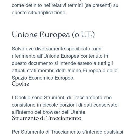
come definito nei relativi termini (se presenti) su
questo sito/applicazione.
Unione Europea (o UE)
Salvo ove diversamente specificato, ogni
riferimento all’Unione Europea contenuto in
questo documento si intende esteso a tutti gli
attuali stati membri dell’Unione Europea e dello
Spazio Economico Europeo.
Cookie
I Cookie sono Strumenti di Tracciamento che
consistono in piccole porzioni di dati conservate
all'interno del browser dell'Utente.
Strumento di Tracciamento
Per Strumento di Tracciamento s’intende qualsiasi