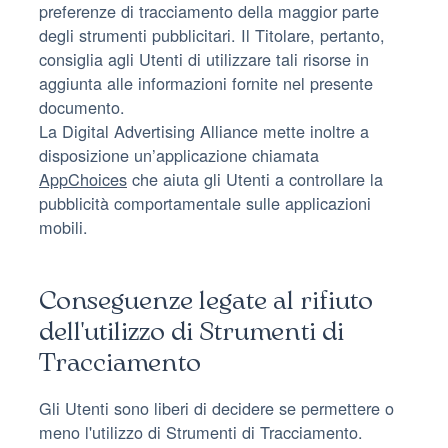
preferenze di tracciamento della maggior parte
degli strumenti pubblicitari. Il Titolare, pertanto,
consiglia agli Utenti di utilizzare tali risorse in
aggiunta alle informazioni fornite nel presente
documento.
La Digital Advertising Alliance mette inoltre a
disposizione un’applicazione chiamata
AppChoices
che aiuta gli Utenti a controllare la
pubblicità comportamentale sulle applicazioni
mobili.
Conseguenze legate al rifiuto
dell'utilizzo di Strumenti di
Tracciamento
Gli Utenti sono liberi di decidere se permettere o
meno l'utilizzo di Strumenti di Tracciamento.