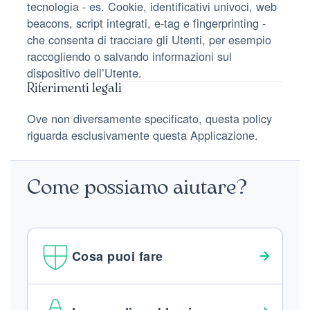
tecnologia - es. Cookie, identificativi univoci, web
beacons, script integrati, e-tag e fingerprinting -
che consenta di tracciare gli Utenti, per esempio
raccogliendo o salvando informazioni sul
dispositivo dell’Utente.
Riferimenti legali
Ove non diversamente specificato, questa policy
riguarda esclusivamente questa Applicazione.
Come possiamo aiutare?
Cosa puoi fare