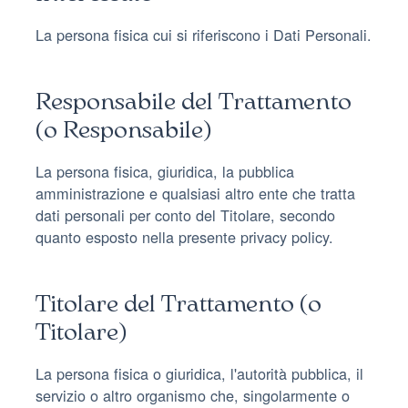
La persona fisica cui si riferiscono i Dati Personali.
Responsabile del Trattamento
(o Responsabile)
La persona fisica, giuridica, la pubblica
amministrazione e qualsiasi altro ente che tratta
dati personali per conto del Titolare, secondo
quanto esposto nella presente privacy policy.
Titolare del Trattamento (o
Titolare)
La persona fisica o giuridica, l'autorità pubblica, il
servizio o altro organismo che, singolarmente o