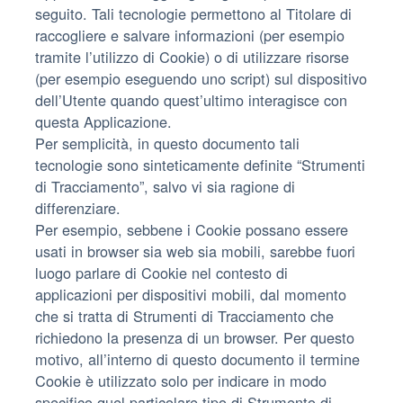
seguito. Tali tecnologie permettono al Titolare di
raccogliere e salvare informazioni (per esempio
tramite l’utilizzo di Cookie) o di utilizzare risorse
(per esempio eseguendo uno script) sul dispositivo
dell’Utente quando quest’ultimo interagisce con
questa Applicazione.
Per semplicità, in questo documento tali
tecnologie sono sinteticamente definite “Strumenti
di Tracciamento”, salvo vi sia ragione di
differenziare.
Per esempio, sebbene i Cookie possano essere
usati in browser sia web sia mobili, sarebbe fuori
luogo parlare di Cookie nel contesto di
applicazioni per dispositivi mobili, dal momento
che si tratta di Strumenti di Tracciamento che
richiedono la presenza di un browser. Per questo
motivo, all’interno di questo documento il termine
Cookie è utilizzato solo per indicare in modo
specifico quel particolare tipo di Strumento di