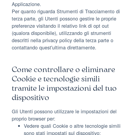
Applicazione.
Per quanto riguarda Strumenti di Tracciamento di
terza parte, gli Utenti possono gestire le proprie
preferenze visitando il relativo link di opt out
(qualora disponibile), utilizzando gli strumenti
descritti nella privacy policy della terza parte o
contattando quest'ultima direttamente.
Come controllare o eliminare
Cookie e tecnologie simili
tramite le impostazioni del tuo
dispositivo
Gli Utenti possono utilizzare le impostazioni del
proprio browser per:
Vedere quali Cookie o altre tecnologie simili
sono stati impostati sul dispositivo;