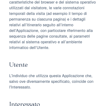
caratteristiche del browser e del sistema operativo
utilizzati dal visitatore, le varie connotazioni
temporali della visita (ad esempio il tempo di
permanenza su ciascuna pagina) e i dettagli
relativi all’itinerario seguito all’interno
dell’Applicazione, con particolare riferimento alla
sequenza delle pagine consultate, ai parametri
relativi al sistema operativo e all’ambiente
informatico dell’Utente.
Utente
L'individuo che utilizza questa Applicazione che,
salvo ove diversamente specificato, coincide con
l'Interessato.
Interessato