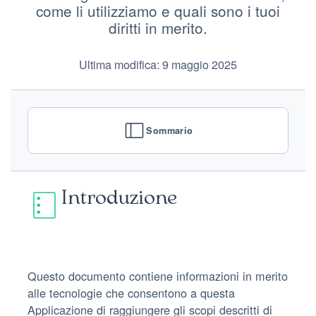
come li utilizziamo e quali sono i tuoi
diritti in merito.
Ultima modifica: 9 maggio 2025
Sommario
Introduzione
Questo documento contiene informazioni in merito
alle tecnologie che consentono a questa
Applicazione di raggiungere gli scopi descritti di