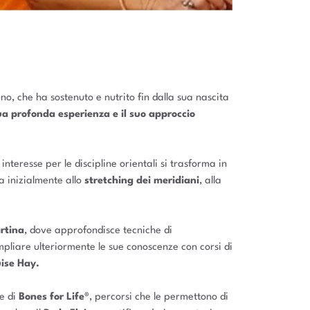
o, che ha sostenuto e nutrito fin dalla sua nascita
ua profonda esperienza e il suo approccio
interesse per le discipline orientali si trasforma in
a inizialmente allo
stretching dei meridiani
, alla
rtina
, dove approfondisce tecniche di
mpliare ulteriormente le sue conoscenze con corsi di
ise Hay.
e di
Bones for Life®
, percorsi che le permettono di