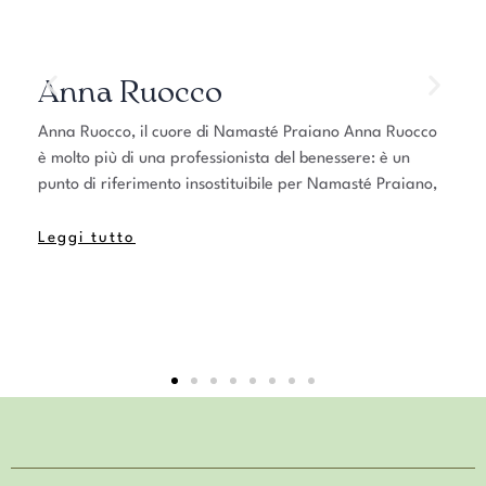
Anna Ruocco
Anna Ruocco, il cuore di Namasté Praiano Anna Ruocco
e
è molto più di una professionista del benessere: è un
punto di riferimento insostituibile per Namasté Praiano,
Leggi tutto