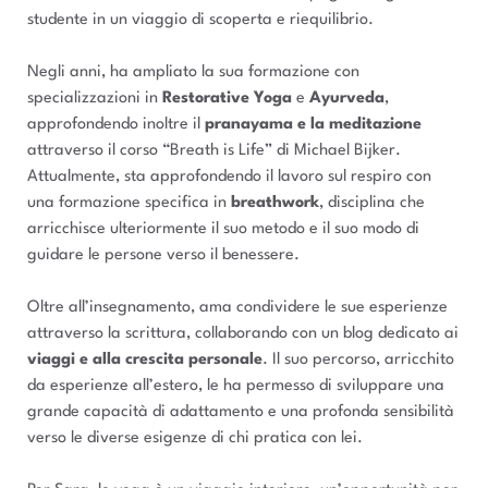
studente in un viaggio di scoperta e riequilibrio.
Negli anni, ha ampliato la sua formazione con
specializzazioni in
Restorative Yoga
e
Ayurveda
,
approfondendo inoltre il
pranayama e la meditazione
attraverso il corso “Breath is Life” di Michael Bijker.
Attualmente, sta approfondendo il lavoro sul respiro con
una formazione specifica in
breathwork
, disciplina che
arricchisce ulteriormente il suo metodo e il suo modo di
guidare le persone verso il benessere.
Oltre all’insegnamento, ama condividere le sue esperienze
attraverso la scrittura, collaborando con un blog dedicato ai
viaggi e alla crescita personale
. Il suo percorso, arricchito
da esperienze all’estero, le ha permesso di sviluppare una
grande capacità di adattamento e una profonda sensibilità
verso le diverse esigenze di chi pratica con lei.