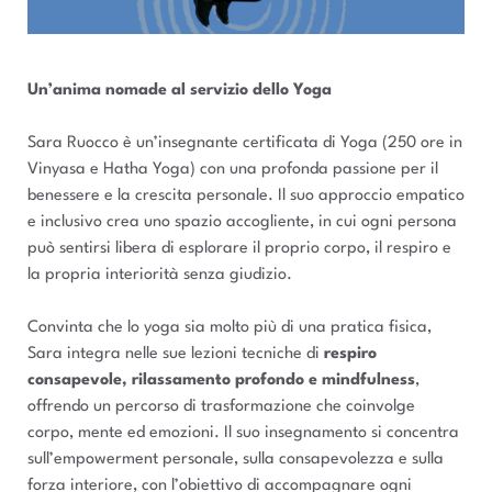
Un’anima nomade al servizio dello Yoga
Sara Ruocco è un’insegnante certificata di Yoga (250 ore in
Vinyasa e Hatha Yoga) con una profonda passione per il
benessere e la crescita personale. Il suo approccio empatico
e inclusivo crea uno spazio accogliente, in cui ogni persona
può sentirsi libera di esplorare il proprio corpo, il respiro e
la propria interiorità senza giudizio.
Convinta che lo yoga sia molto più di una pratica fisica,
Sara integra nelle sue lezioni tecniche di
respiro
consapevole, rilassamento profondo e mindfulness
,
offrendo un percorso di trasformazione che coinvolge
corpo, mente ed emozioni. Il suo insegnamento si concentra
sull’empowerment personale, sulla consapevolezza e sulla
forza interiore, con l’obiettivo di accompagnare ogni